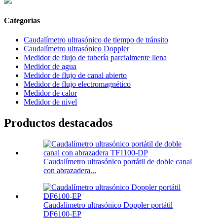
Categorías
Caudalímetro ultrasónico de tiempo de tránsito
Caudalímetro ultrasónico Doppler
Medidor de flujo de tubería parcialmente llena
Medidor de agua
Medidor de flujo de canal abierto
Medidor de flujo electromagnético
Medidor de calor
Medidor de nivel
Productos destacados
Caudalímetro ultrasónico portátil de doble canal
con abrazadera...
Caudalímetro ultrasónico Doppler portátil
DF6100-EP