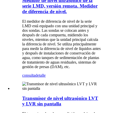
Medidor de nivel ultrasónico de la
serie LMD, versión remota. Medidor
de diferencia de nivel.
El medidor de diferencia de nivel de la serie
LMD está equipado con una unidad principal y
dos sondas. Las sondas se colocan antes y
después de cada compuerta, midiendo los
niveles, mientras que la unidad principal calcula
la diferencia de nivel. Se utiliza principalmente
para medir la diferencia de nivel de líquidos antes
y después de instalaciones de conservación de
agua, como tanques de sedimentación de plantas
de tratamiento de aguas residuales, sistemas de
gestión de presas (DAM), etc.
consulta
detalle
Transmisor de nivel ultrasónico LVT
y LVR sin pantalla