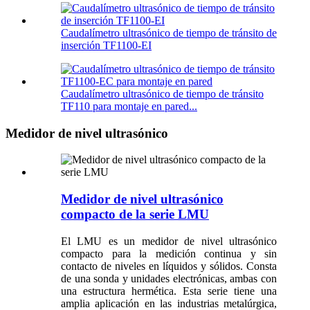
Caudalímetro ultrasónico de tiempo de tránsito de
inserción TF1100-EI
Caudalímetro ultrasónico de tiempo de tránsito
TF110 para montaje en pared...
Medidor de nivel ultrasónico
Medidor de nivel ultrasónico
compacto de la serie LMU
El LMU es un medidor de nivel ultrasónico
compacto para la medición continua y sin
contacto de niveles en líquidos y sólidos. Consta
de una sonda y unidades electrónicas, ambas con
una estructura hermética. Esta serie tiene una
amplia aplicación en las industrias metalúrgica,