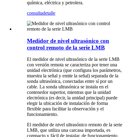
química, eléctrica y petrolera.
consulta
detalle
Medidor de nivel ultrasónico con
control remoto de la serie LMB
El medidor de nivel ultrasónico de la serie LMB
con versión remota se caracteriza por tener una
unidad electrónica (que configura los parámetros,
muestra la señal y emite la señal) separada de la
sonda ultrasónica, conectadas entre sí por un
cable. La sonda ultrasónica se instala en el
contenedor superior, mientras que la unidad
electrónica (es decir, la unidad principal) puede
elegir la ubicación de instalación de forma
flexible para facilitar la observación y el
funcionamiento.
El medidor de nivel ultrasónico remoto de la serie
LMB, que utiliza una carcasa importada, es
compacto y fácil de instalar, de funcionamiento