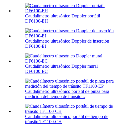
Caudalímetro ultrasónico Doppler portátil
DF6100-EH
Caudalímetro ultrasónico Doppler de inserción
DF6100-EI
Caudalímetro ultrasónico Doppler mural
DF6100-EC
Caudalímetro ultrasónico portátil de pinza para
medición del tiempo de tránsito...
Caudalímetro ultrasónico portátil de tiempo de
tránsito TF1100-CH