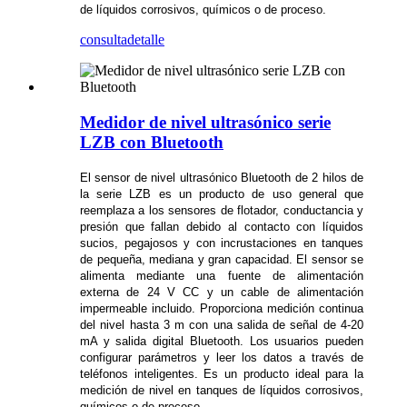
de líquidos corrosivos, químicos o de proceso.
consulta
detalle
Medidor de nivel ultrasónico serie
LZB con Bluetooth
El sensor de nivel ultrasónico Bluetooth de 2 hilos de
la serie LZB es un producto de uso general que
reemplaza a los sensores de flotador, conductancia y
presión que fallan debido al contacto con líquidos
sucios, pegajosos y con incrustaciones en tanques
de pequeña, mediana y gran capacidad. El sensor se
alimenta mediante una fuente de alimentación
externa de 24 V CC y un cable de alimentación
impermeable incluido. Proporciona medición continua
del nivel hasta 3 m con una salida de señal de 4-20
mA y salida digital Bluetooth. Los usuarios pueden
configurar parámetros y leer los datos a través de
teléfonos inteligentes. Es un producto ideal para la
medición de nivel en tanques de líquidos corrosivos,
químicos o de proceso.