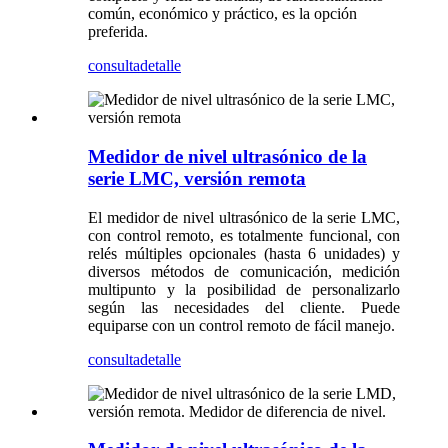
común, económico y práctico, es la opción
preferida.
consulta
detalle
Medidor de nivel ultrasónico de la
serie LMC, versión remota
El medidor de nivel ultrasónico de la serie LMC,
con control remoto, es totalmente funcional, con
relés múltiples opcionales (hasta 6 unidades) y
diversos métodos de comunicación, medición
multipunto y la posibilidad de personalizarlo
según las necesidades del cliente. Puede
equiparse con un control remoto de fácil manejo.
consulta
detalle