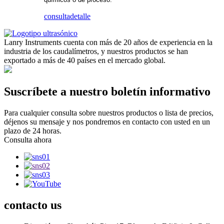
consulta
detalle
Lanry Instruments cuenta con más de 20 años de experiencia en la
industria de los caudalímetros, y nuestros productos se han
exportado a más de 40 países en el mercado global.
Suscríbete a nuestro boletín informativo
Para cualquier consulta sobre nuestros productos o lista de precios,
déjenos su mensaje y nos pondremos en contacto con usted en un
plazo de 24 horas.
Consulta ahora
contacto
us