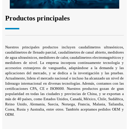
Productos principales
Nuestros principales productos incluyen caudalímetros ultrasónicos,
caudalímetros de llenado parcial, caudalímetros de canal abierto, medidores
de agua ultrasónicos, medidores de calor, caudalímetros electromagnéticos y
medidores de nivel. La empresa incorpora continuamente tecnología y
accesorios extranjeros de vanguardia, adaptándose a la demanda y las
aplicaciones del mercado, y se dedica a la investigación y las pruebas.
Actualmente, lidera el mercado nacional e incluso ha alcanzado un nivel de
liderazgo internacional en diversas tecnologías. Además, contamos con las
certificaciones CPA, CE e ISO9000. Nuestros productos gozan de gran
popularidad en todas las ciudades y provincias de China, y se exportan a
más de 40 países, como Estados Unidos, Canadá, México, Chile, Sudáfrica,
Reino Unido, Alemania, Suecia, Noruega, Francia, Malasia, Tailandia,
Corea, Rusia y Australia, entre otros. También aceptamos pedidos OEM y
ODM.