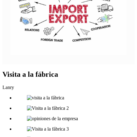
Visita a la fábrica
Lanry