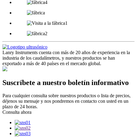
Lanry Instruments cuenta con más de 20 años de experiencia en la
industria de los caudalímetros, y nuestros productos se han
exportado a más de 40 países en el mercado global.
Suscríbete a nuestro boletín informativo
Para cualquier consulta sobre nuestros productos o lista de precios,
déjenos su mensaje y nos pondremos en contacto con usted en un
plazo de 24 horas.
Consulta ahora