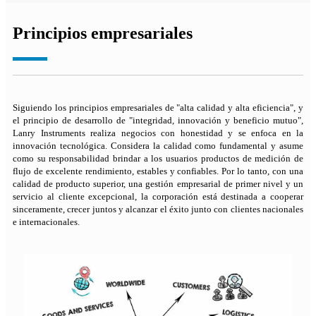
Principios empresariales
Siguiendo los principios empresariales de "alta calidad y alta eficiencia", y
el principio de desarrollo de "integridad, innovación y beneficio mutuo",
Lanry Instruments realiza negocios con honestidad y se enfoca en la
innovación tecnológica. Considera la calidad como fundamental y asume
como su responsabilidad brindar a los usuarios productos de medición de
flujo de excelente rendimiento, estables y confiables. Por lo tanto, con una
calidad de producto superior, una gestión empresarial de primer nivel y un
servicio al cliente excepcional, la corporación está destinada a cooperar
sinceramente, crecer juntos y alcanzar el éxito junto con clientes nacionales
e internacionales.