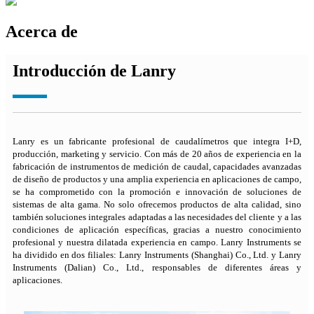
Acerca de
Introducción de Lanry
Lanry es un fabricante profesional de caudalímetros que integra I+D,
producción, marketing y servicio. Con más de 20 años de experiencia en la
fabricación de instrumentos de medición de caudal, capacidades avanzadas
de diseño de productos y una amplia experiencia en aplicaciones de campo,
se ha comprometido con la promoción e innovación de soluciones de
sistemas de alta gama. No solo ofrecemos productos de alta calidad, sino
también soluciones integrales adaptadas a las necesidades del cliente y a las
condiciones de aplicación específicas, gracias a nuestro conocimiento
profesional y nuestra dilatada experiencia en campo. Lanry Instruments se
ha dividido en dos filiales: Lanry Instruments (Shanghai) Co., Ltd. y Lanry
Instruments (Dalian) Co., Ltd., responsables de diferentes áreas y
aplicaciones.