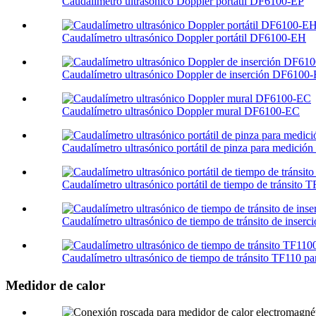
Caudalímetro ultrasónico Doppler portátil DF6100-EP
Caudalímetro ultrasónico Doppler portátil DF6100-EH
Caudalímetro ultrasónico Doppler de inserción DF6100-
Caudalímetro ultrasónico Doppler mural DF6100-EC
Caudalímetro ultrasónico portátil de pinza para medición d
Caudalímetro ultrasónico portátil de tiempo de tránsito
Caudalímetro ultrasónico de tiempo de tránsito de inser
Caudalímetro ultrasónico de tiempo de tránsito TF110 par
Medidor de calor