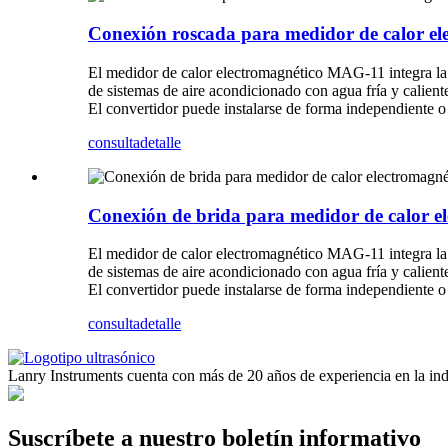
Conexión roscada para medidor de calor e
El medidor de calor electromagnético MAG-11 integra la me
de sistemas de aire acondicionado con agua fría y calient
El convertidor puede instalarse de forma independiente o
consulta
detalle
Conexión de brida para medidor de calor 
El medidor de calor electromagnético MAG-11 integra la me
de sistemas de aire acondicionado con agua fría y calient
El convertidor puede instalarse de forma independiente o
consulta
detalle
Lanry Instruments cuenta con más de 20 años de experiencia en la ind
Suscríbete a nuestro boletín informativo