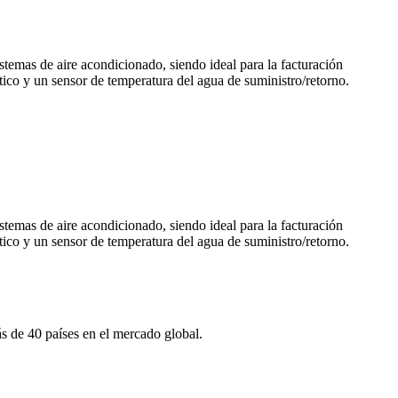
stemas de aire acondicionado, siendo ideal para la facturación
tico y un sensor de temperatura del agua de suministro/retorno.
stemas de aire acondicionado, siendo ideal para la facturación
tico y un sensor de temperatura del agua de suministro/retorno.
s de 40 países en el mercado global.