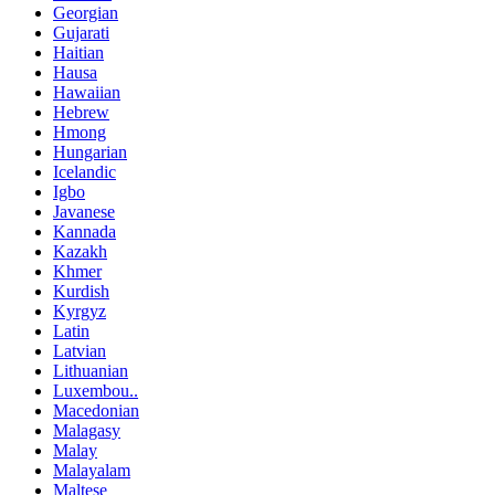
Georgian
Gujarati
Haitian
Hausa
Hawaiian
Hebrew
Hmong
Hungarian
Icelandic
Igbo
Javanese
Kannada
Kazakh
Khmer
Kurdish
Kyrgyz
Latin
Latvian
Lithuanian
Luxembou..
Macedonian
Malagasy
Malay
Malayalam
Maltese