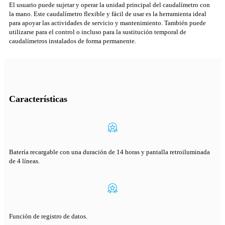
El usuario puede sujetar y operar la unidad principal del caudalímetro con
la mano. Este caudalímetro flexible y fácil de usar es la herramienta ideal
para apoyar las actividades de servicio y mantenimiento. También puede
utilizarse para el control o incluso para la sustitución temporal de
caudalímetros instalados de forma permanente.
Características
Batería recargable con una duración de 14 horas y pantalla retroiluminada
de 4 líneas.
Función de registro de datos.