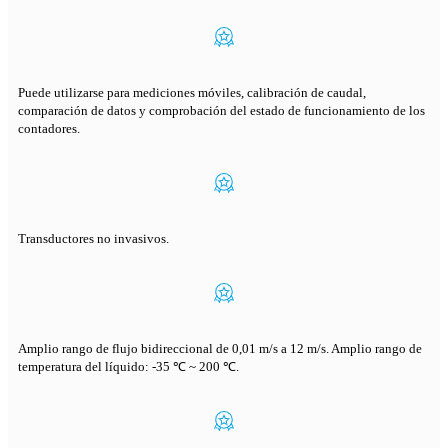
Puede utilizarse para mediciones móviles, calibración de caudal,
comparación de datos y comprobación del estado de funcionamiento de los
contadores.
Transductores no invasivos.
Amplio rango de flujo bidireccional de 0,01 m/s a 12 m/s. Amplio rango de
temperatura del líquido: -35 ℃ ~ 200 ℃.