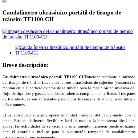
Caudalímetro ultrasónico portátil de tiempo de
tránsito TF1100-CH
Breve descripción:
Caudalímetro ultrasónico portátil TF1100-CH
Funciona mediante el método
del tiempo de tránsito. Los transductores ultrasónicos de sujeción (sensores) se
montan en la superficie externa de la tubería para la medición no invasiva del
flujo de líquidos y gases licuados en tuberías completamente llenas. Tres pares
de transductores son suficientes para cubrir los rangos de diámetro de tubería
más comunes.
El usuario puede sujetar y operar la unidad principal del caudalímetro con la
mano. Este caudalímetro flexible y fácil de usar es la herramienta ideal para
apoyar las actividades de servicio y mantenimiento. También puede utilizarse
para el control o incluso para la sustitución temporal de caudalímetros
instalados de forma permanente.