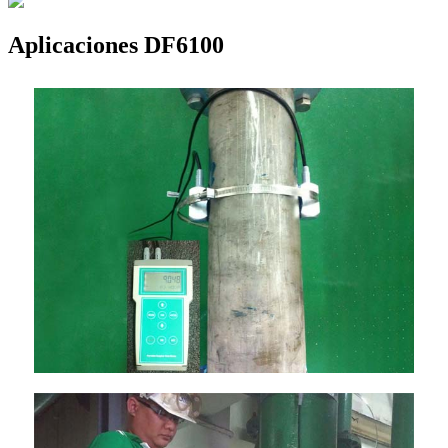
Aplicaciones DF6100