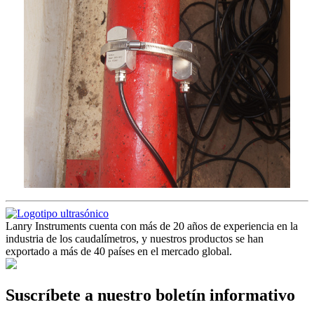
Lanry Instruments cuenta con más de 20 años de experiencia en la
industria de los caudalímetros, y nuestros productos se han
exportado a más de 40 países en el mercado global.
Suscríbete a nuestro boletín informativo