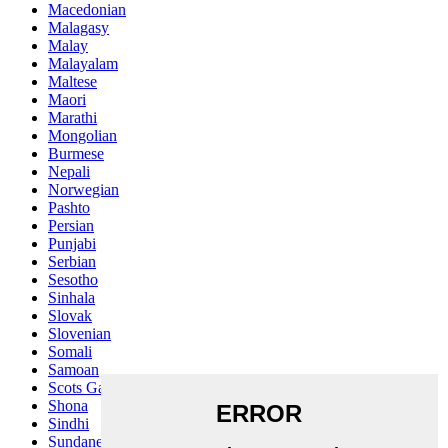
Macedonian
Malagasy
Malay
Malayalam
Maltese
Maori
Marathi
Mongolian
Burmese
Nepali
Norwegian
Pashto
Persian
Punjabi
Serbian
Sesotho
Sinhala
Slovak
Slovenian
Somali
Samoan
Scots Gaelic
Shona
Sindhi
Sundanese