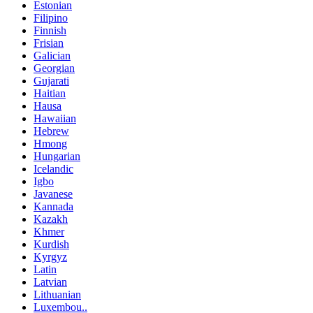
Estonian
Filipino
Finnish
Frisian
Galician
Georgian
Gujarati
Haitian
Hausa
Hawaiian
Hebrew
Hmong
Hungarian
Icelandic
Igbo
Javanese
Kannada
Kazakh
Khmer
Kurdish
Kyrgyz
Latin
Latvian
Lithuanian
Luxembou..