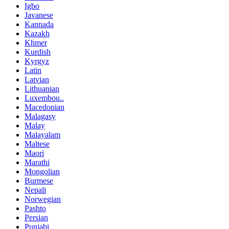
Igbo
Javanese
Kannada
Kazakh
Khmer
Kurdish
Kyrgyz
Latin
Latvian
Lithuanian
Luxembou..
Macedonian
Malagasy
Malay
Malayalam
Maltese
Maori
Marathi
Mongolian
Burmese
Nepali
Norwegian
Pashto
Persian
Punjabi