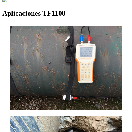
Aplicaciones TF1100