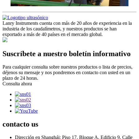
Lanry Instruments cuenta con más de 20 años de experiencia en la
industria de los caudalímetros, y nuestros productos se han
exportado a más de 40 países en el mercado global.
Suscríbete a nuestro boletín informativo
Para cualquier consulta sobre nuestros productos o lista de precios,
déjenos su mensaje y nos pondremos en contacto con usted en un
plazo de 24 horas.
Consulta ahora
contacto
us
Dirección en Shanghái: Piso 17, Bloque A, Edificio 9, Calle