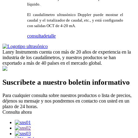
líquido.
El caudalímetro ultrasónico Doppler puede mostrar el
caudal y el totalizador de caudal, etc., y está configurado
con salidas OCT de 4-20 mA.
consulta
detalle
Lanry Instruments cuenta con más de 20 años de experiencia en la
industria de los caudalímetros, y nuestros productos se han
exportado a más de 40 países en el mercado global.
Suscríbete a nuestro boletín informativo
Para cualquier consulta sobre nuestros productos o lista de precios,
déjenos su mensaje y nos pondremos en contacto con usted en un
plazo de 24 horas.
Consulta ahora