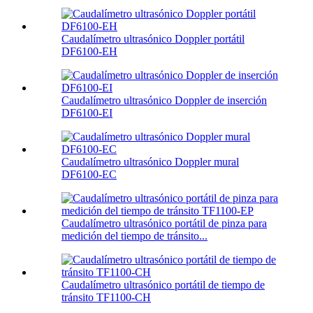
Caudalímetro ultrasónico Doppler portátil
DF6100-EH
Caudalímetro ultrasónico Doppler de inserción
DF6100-EI
Caudalímetro ultrasónico Doppler mural
DF6100-EC
Caudalímetro ultrasónico portátil de pinza para
medición del tiempo de tránsito...
Caudalímetro ultrasónico portátil de tiempo de
tránsito TF1100-CH