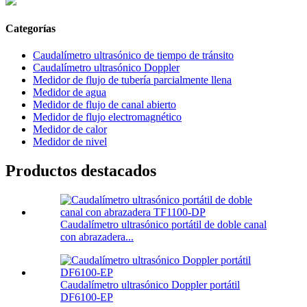
Categorías
Caudalímetro ultrasónico de tiempo de tránsito
Caudalímetro ultrasónico Doppler
Medidor de flujo de tubería parcialmente llena
Medidor de agua
Medidor de flujo de canal abierto
Medidor de flujo electromagnético
Medidor de calor
Medidor de nivel
Productos destacados
Caudalímetro ultrasónico portátil de doble canal
con abrazadera...
Caudalímetro ultrasónico Doppler portátil
DF6100-EP