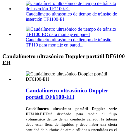
Caudalímetro ultrasónico de tiempo de tránsito de
inserción TF1100-EI
Caudalímetro ultrasónico de tiempo de tránsito
TF110 para montaje en pared...
Caudalímetro ultrasónico Doppler portátil DF6100-
EH
Caudalímetro ultrasónico Doppler
portátil DF6100-EH
Caudalímetro ultrasónico portátil Doppler serie
DF6100-EH
Está diseñado para medir el flujo
volumétrico dentro de un conducto cerrado, la tubería
debe estar llena de líquidos y debe haber una cierta
cantidad de burbujas de aire o sólidos suspendidos en el