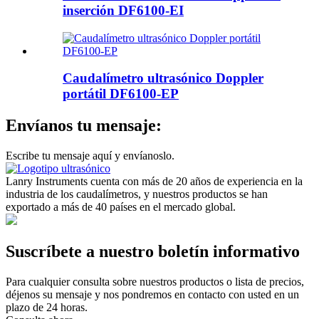
inserción DF6100-EI
Caudalímetro ultrasónico Doppler
portátil DF6100-EP
Envíanos tu mensaje:
Escribe tu mensaje aquí y envíanoslo.
Lanry Instruments cuenta con más de 20 años de experiencia en la
industria de los caudalímetros, y nuestros productos se han
exportado a más de 40 países en el mercado global.
Suscríbete a nuestro boletín informativo
Para cualquier consulta sobre nuestros productos o lista de precios,
déjenos su mensaje y nos pondremos en contacto con usted en un
plazo de 24 horas.