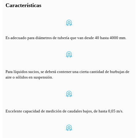
Características
Es adecuado para diámetros de tubería que van desde 40 hasta 4000 mm.
Para líquidos sucios, se deberá contener una cierta cantidad de burbujas de
aire o sólidos en suspensión.
Excelente capacidad de medición de caudales bajos, de hasta 0,05 m/s.