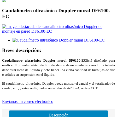
Caudalímetro ultrasónico Doppler mural DF6100-
EC
Breve descripción:
Caudalímetro ultrasónico Doppler mural DF6100-EC
Está diseñado para
medir el flujo volumétrico de líquido dentro de un conducto cerrado; la tubería
debe estar llena de líquido y debe haber una cierta cantidad de burbujas de aire
o sólidos en suspensión en el líquido.
El caudalímetro ultrasónico Doppler puede mostrar el caudal y el totalizador de
caudal, etc., y está configurado con salidas de 4-20 mA, relés y OCT.
Envíanos un correo electrónico
Descripción