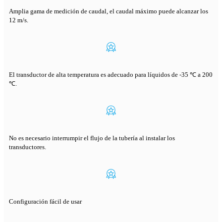
Amplia gama de medición de caudal, el caudal máximo puede alcanzar los
12 m/s.
El transductor de alta temperatura es adecuado para líquidos de -35 ℃ a 200
℃.
No es necesario interrumpir el flujo de la tubería al instalar los
transductores.
Configuración fácil de usar