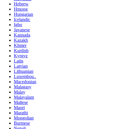
Hebrew
Hmong
Hungarian
Icelandic
Igbo
Javanese
Kannada
Kazakh
Khmer
Kurdish
Kyrgyz
Latin
Latvian
Lithuanian
Luxembou..
Macedonian
Malagasy
Malay
Malayalam
Maltese
Maori
Marathi
Mongolian
Burmese
Nepali