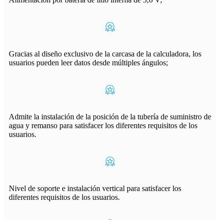
Gracias al diseño exclusivo de la carcasa de la calculadora, los
usuarios pueden leer datos desde múltiples ángulos;
Admite la instalación de la posición de la tubería de suministro de
agua y remanso para satisfacer los diferentes requisitos de los
usuarios.
Nivel de soporte e instalación vertical para satisfacer los
diferentes requisitos de los usuarios.