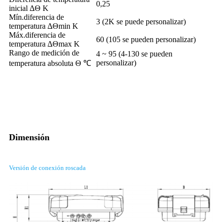
0,25
inicial ∆Θ K
Mín.diferencia de
3 (2K se puede personalizar)
temperatura ∆Θmin K
Máx.diferencia de
60 (105 se pueden personalizar)
temperatura ∆Θmax K
Rango de medición de
4 ~ 95 (4-130 se pueden
personalizar)
temperatura absoluta Θ ℃
Dimensión
Versión de conexión roscada