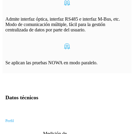
Admite interfaz óptica, interfaz RS485 e interfaz M-Bus, etc.
Modo de comunicación múltiple, fácil para la gestión
centralizada de datos por parte del usuario.
Se aplican las pruebas NOWA en modo paralelo.
Datos técnicos
Perfil
Medición de