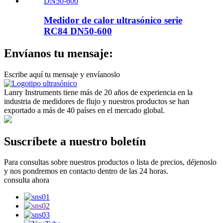
Medidor de calor ultrasónico serie
RC84 DN50-600
Envíanos tu mensaje:
Escribe aquí tu mensaje y envíanoslo
Lanry Instruments tiene más de 20 años de experiencia en la
industria de medidores de flujo y nuestros productos se han
exportado a más de 40 países en el mercado global.
Suscríbete a nuestro boletín
Para consultas sobre nuestros productos o lista de precios, déjenoslo
y nos pondremos en contacto dentro de las 24 horas.
consulta ahora