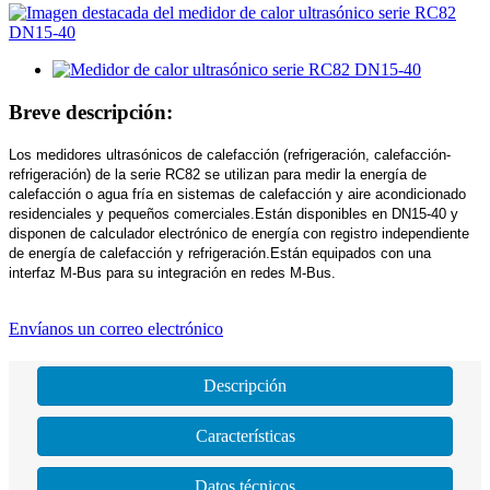
Breve descripción:
Los medidores ultrasónicos de calefacción (refrigeración, calefacción-
refrigeración) de la serie RC82 se utilizan para medir la energía de
calefacción o agua fría en sistemas de calefacción y aire acondicionado
residenciales y pequeños comerciales.Están disponibles en DN15-40 y
disponen de calculador electrónico de energía con registro independiente
de energía de calefacción y refrigeración.Están equipados con una
interfaz M-Bus para su integración en redes M-Bus.
Envíanos un correo electrónico
Descripción
Características
Datos técnicos