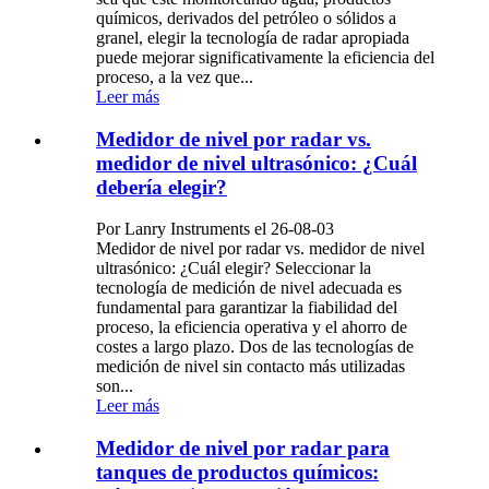
químicos, derivados del petróleo o sólidos a
granel, elegir la tecnología de radar apropiada
puede mejorar significativamente la eficiencia del
proceso, a la vez que...
Leer más
Medidor de nivel por radar vs.
medidor de nivel ultrasónico: ¿Cuál
debería elegir?
Por Lanry Instruments el 26-08-03
Medidor de nivel por radar vs. medidor de nivel
ultrasónico: ¿Cuál elegir? Seleccionar la
tecnología de medición de nivel adecuada es
fundamental para garantizar la fiabilidad del
proceso, la eficiencia operativa y el ahorro de
costes a largo plazo. Dos de las tecnologías de
medición de nivel sin contacto más utilizadas
son...
Leer más
Medidor de nivel por radar para
tanques de productos químicos: