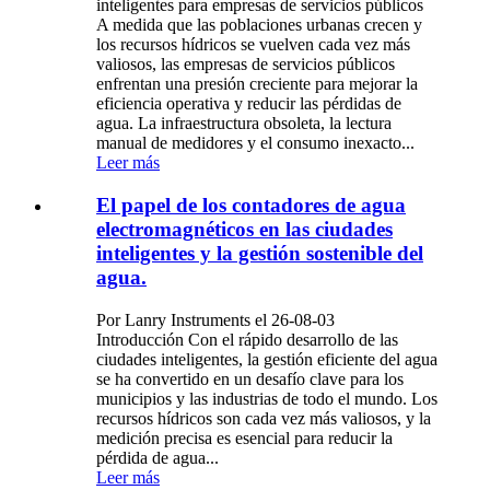
inteligentes para empresas de servicios públicos
A medida que las poblaciones urbanas crecen y
los recursos hídricos se vuelven cada vez más
valiosos, las empresas de servicios públicos
enfrentan una presión creciente para mejorar la
eficiencia operativa y reducir las pérdidas de
agua. La infraestructura obsoleta, la lectura
manual de medidores y el consumo inexacto...
Leer más
El papel de los contadores de agua
electromagnéticos en las ciudades
inteligentes y la gestión sostenible del
agua.
Por Lanry Instruments el 26-08-03
Introducción Con el rápido desarrollo de las
ciudades inteligentes, la gestión eficiente del agua
se ha convertido en un desafío clave para los
municipios y las industrias de todo el mundo. Los
recursos hídricos son cada vez más valiosos, y la
medición precisa es esencial para reducir la
pérdida de agua...
Leer más