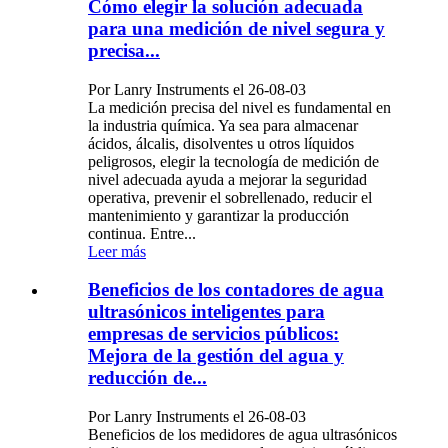
Cómo elegir la solución adecuada
para una medición de nivel segura y
precisa...
Por Lanry Instruments el 26-08-03
La medición precisa del nivel es fundamental en
la industria química. Ya sea para almacenar
ácidos, álcalis, disolventes u otros líquidos
peligrosos, elegir la tecnología de medición de
nivel adecuada ayuda a mejorar la seguridad
operativa, prevenir el sobrellenado, reducir el
mantenimiento y garantizar la producción
continua. Entre...
Leer más
Beneficios de los contadores de agua
ultrasónicos inteligentes para
empresas de servicios públicos:
Mejora de la gestión del agua y
reducción de...
Por Lanry Instruments el 26-08-03
Beneficios de los medidores de agua ultrasónicos