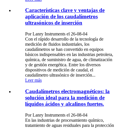
Características clave y ventajas de
aplicación de los caudalímetros
ultrasónicos de inserción
Por Lanry Instruments el 26-08-04
Con el rápido desarrollo de la tecnología de
medición de fluidos industriales, los
caudalímetros se han convertido en equipos
básicos indispensables en las industrias petrolera,
química, de suministro de agua, de climatización
y de gestión energética. Entre los diversos
dispositivos de medición de caudal, el
caudalímetro ultrasónico de inserción...
Leer más
Caudalímetros electromagnéticos: la
solución ideal para la medición de
líquidos ácidos y alcalinos fuertes.
Por Lanry Instruments el 26-08-04
En las industrias de procesamiento químico,
tratamiento de aguas residuales para la protección