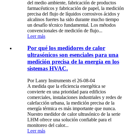
del medio ambiente, fabricación de productos
farmacéuticos y fabricación de papel, la medición
precisa del flujo de líquidos corrosivos ácidos y
alcalinos fuertes ha sido durante mucho tiempo
un desafío técnico fundamental. Los métodos
convencionales de medición de flujo...
Leer más
Por qué los medidores de calor
ultrasónicos son esenciales para una
medición precisa de la energía en los
sistemas HVAC.
Por Lanry Instruments el 26-08-04
A medida que la eficiencia energética se
convierte en una prioridad para edificios
comerciales, instalaciones industriales y redes de
calefacción urbana, la medición precisa de la
energía térmica es más importante que nunca.
Nuestro medidor de calor ultrasónico de la serie
LHM ofrece una solución confiable para el
monitoreo del calor...
Leer más