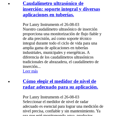
Caudalímetro ultrasónico de
inserción: soporte integral y diversas
aplicaciones en tuberías.
Por Lanry Instruments el 26-08-03
Nuestro caudalímetro ultrasónico de inserción
proporciona una monitorización de flujo fiable y
de alta precisión, así como soporte técnico
integral durante todo el ciclo de vida para una
amplia gama de aplicaciones en tuberías
industriales, municipales y energéticas. A
diferencia de los caudalímetros ultrasónicos
tradicionales de abrazadera, el caudalímetro de
inserción...
Leer más
Cómo elegir el medidor de nivel de
radar adecuado para su aplicación.
Por Lanry Instruments el 26-08-03
Seleccionar el medidor de nivel de radar
adecuado es esencial para lograr una medición de
nivel precisa, confiable y sin mantenimiento. Ya
sea que esté monitoreando agua, productos