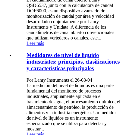
QSD6537, junto con la calculadora de caudal
DOF6000, es un dispositivo avanzado de
monitorización de caudal por área y velocidad
desarrollado conjuntamente por Lanry
Instruments y Unidata. A diferencia de los
caudalímetros de canal abierto convencionales
que utilizan vertederos o canales, este...
Leer más
Medidores de nivel de líquido
industriales: principios, clasificaciones
y características principales
Por Lanry Instruments el 26-08-04
La medición del nivel de líquidos es una parte
fundamental del monitoreo de procesos
industriales, ampliamente aplicada en el
tratamiento de agua, el procesamiento químico, el
almacenamiento de petróleo, la producción de
alimentos y la industria energética. Un medidor
de nivel de líquidos es un instrumento
especializado que se utiliza para detectar y
mostrar...
Leer más