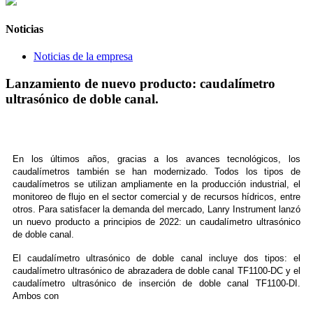
Noticias
Noticias de la empresa
Lanzamiento de nuevo producto: caudalímetro
ultrasónico de doble canal.
En los últimos años, gracias a los avances tecnológicos, los
caudalímetros también se han modernizado. Todos los tipos de
caudalímetros se utilizan ampliamente en la producción industrial, el
monitoreo de flujo en el sector comercial y de recursos hídricos, entre
otros. Para satisfacer la demanda del mercado, Lanry Instrument lanzó
un nuevo producto a principios de 2022: un caudalímetro ultrasónico
de doble canal.
El caudalímetro ultrasónico de doble canal incluye dos tipos: el
caudalímetro ultrasónico de abrazadera de doble canal TF1100-DC y el
caudalímetro ultrasónico de inserción de doble canal TF1100-DI.
Ambos con