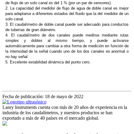
de flujo de un solo canal es del 1 % (por un par de sensores).
2. La capacidad del medidor de flujo de agua de doble canal es mejor
para adaptarse a diferentes estados del fluido que la del medidor de un
solo canal.
3. El caudalímetro de doble canal puede ser adecuado para conductos
de tuberías de gran diámetro.
4. El caudalímetro de dos canales puede medirse mediante rutas
simples y dobles al mismo tiempo, y puede activarse
automáticamente para cambiar a otra forma de medición en función de
la intensidad de la señal cuando uno de los dos canales es anormal o
no hay señal.
5. Excelente estabilidad dinámica del punto cero.
Fecha de publicación: 18 de mayo de 2022
Lanry Instruments cuenta con más de 20 años de experiencia en la
industria de los caudalímetros, y nuestros productos se han
exportado a más de 40 países en el mercado global.