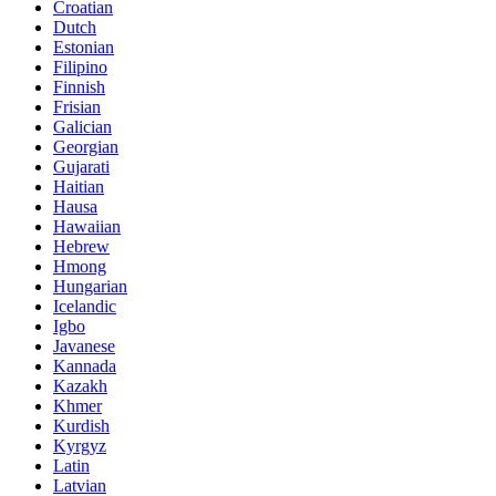
Croatian
Dutch
Estonian
Filipino
Finnish
Frisian
Galician
Georgian
Gujarati
Haitian
Hausa
Hawaiian
Hebrew
Hmong
Hungarian
Icelandic
Igbo
Javanese
Kannada
Kazakh
Khmer
Kurdish
Kyrgyz
Latin
Latvian